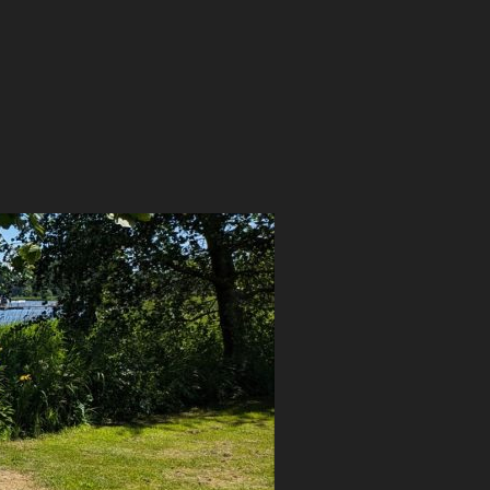
 APRIL 2026”