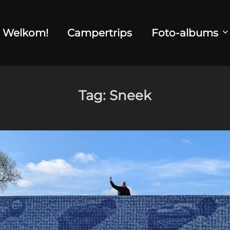
Welkom!
Campertrips
Foto-albums
Tag:
Sneek