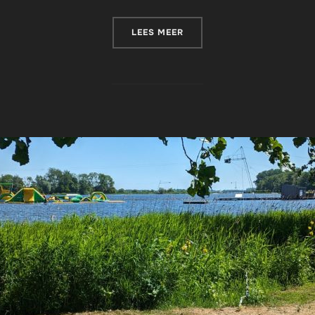
“CAMPER ELFSTEDENTOCHT
LEES MEER