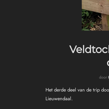
Veldtoch
door
Het derde deel van de trip doo
Lieuwendaal.