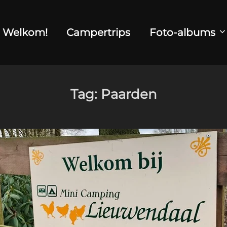
Welkom!
Campertrips
Foto-albums
Tag:
Paarden